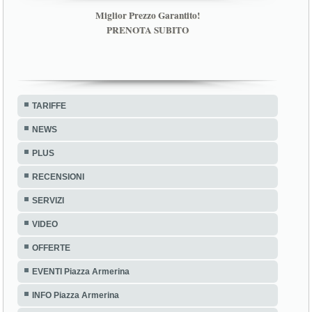
Miglior Prezzo Garantito!
PRENOTA SUBITO
TARIFFE
NEWS
PLUS
RECENSIONI
SERVIZI
VIDEO
OFFERTE
EVENTI Piazza Armerina
INFO Piazza Armerina