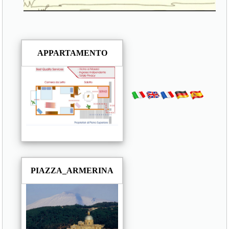
APPARTAMENTO
PIAZZA_ARMERINA