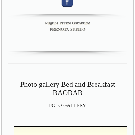
Miglior Prezzo Garantito!
PRENOTA SUBITO
Photo gallery Bed and Breakfast
BAOBAB
FOTO GALLERY