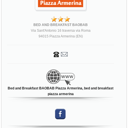
BED AND BREAKFAST BAOBAB
Via Sant'Antonio 16 traversa via Roma
94015 Piazza Armerina (EN)
Bed and Breakfast BAOBAB Piazza Armerina, bed and breakfast
piazza armerina