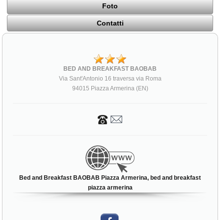
Foto
Contatti
BED AND BREAKFAST BAOBAB
Via Sant'Antonio 16 traversa via Roma
94015 Piazza Armerina (EN)
Bed and Breakfast BAOBAB Piazza Armerina, bed and breakfast
piazza armerina