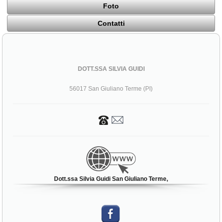
Foto
Contatti
DOTT.SSA SILVIA GUIDI
56017 San Giuliano Terme (PI)
Dott.ssa Silvia Guidi San Giuliano Terme,