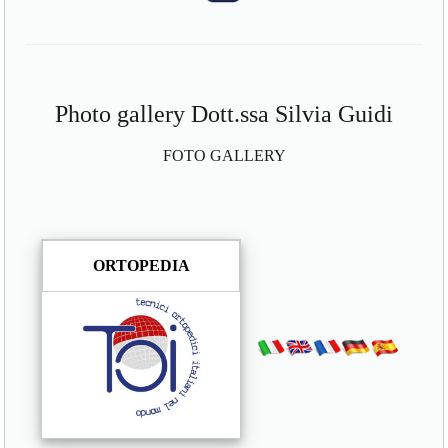
Photo gallery Dott.ssa Silvia Guidi
FOTO GALLERY
ORTOPEDIA