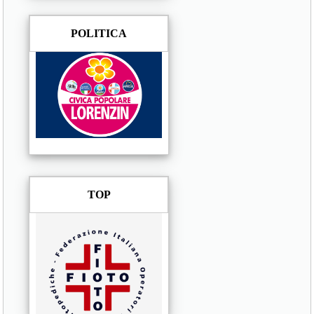
POLITICA
TOP