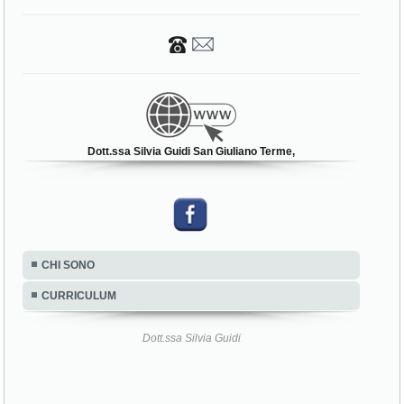
Dott.ssa Silvia Guidi San Giuliano Terme,
CHI SONO
CURRICULUM
Dott.ssa Silvia Guidi