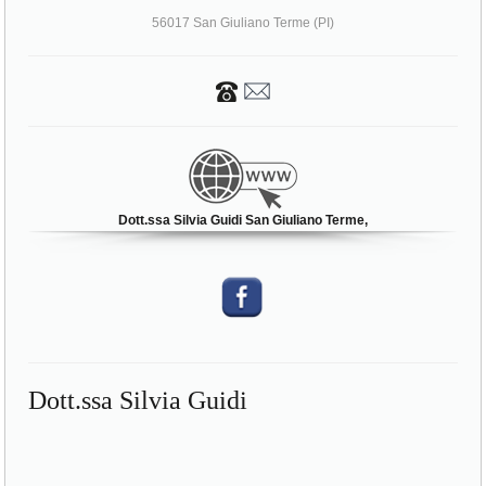
56017 San Giuliano Terme (PI)
Dott.ssa Silvia Guidi San Giuliano Terme,
Dott.ssa Silvia Guidi