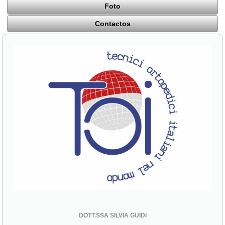
Foto
Contactos
DOTT.SSA SILVIA GUIDI