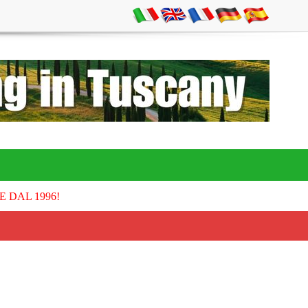
E DAL 1996!