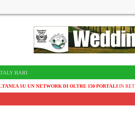
ITALY BARI
LTANEA SU UN NETWORK DI OLTRE 150 PORTALI
IN RET