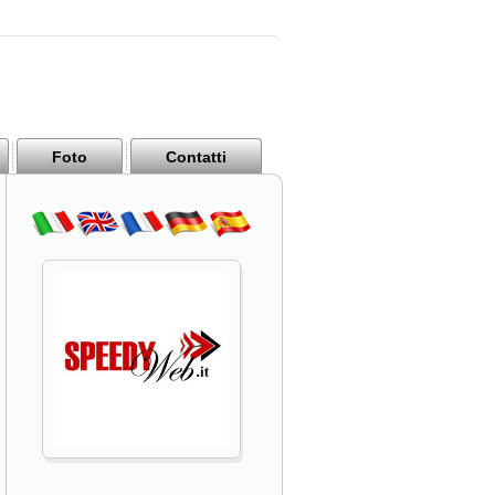
Foto
Contatti