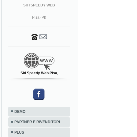
SITI SPEEDY WEB
Pisa (PI)
Siti Speedy Web Pisa,
DEMO
PARTNER E RIVENDITORI
PLUS