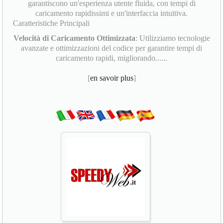
garantiscono un'esperienza utente fluida, con tempi di
caricamento rapidissimi e un'interfaccia intuitiva.
Caratteristiche Principali
Velocità di Caricamento Ottimizzata
: Utilizziamo tecnologie
avanzate e ottimizzazioni del codice per garantire tempi di
caricamento rapidi, migliorando......
[
en savoir plus
]