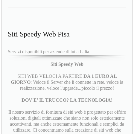
Siti Speedy Web Pisa
Servizi disponibili per aziende di tutta Italia
Siti Speedy Web
SITI WEB VELOCI A PARTIRE
DA 1 EURO AL
GIORNO
: Veloce il Server che li connette in rete, veloce la
realizzazione, veloce l'upgrade...piccolo il prezzo!
DOV'E' IL TRUCCO? LA TECNOLOGIA!
Il nostro servizio di fornitura di siti web è progettato per offrire
soluzioni digitali ottimizzate che siano non solo esteticamente
accattivanti, ma anche estremamente funzionali e semplici da
utilizzare. Ci concentriamo sulla creazione di siti web che