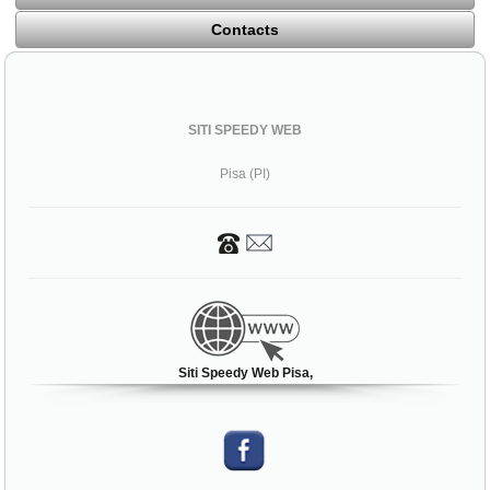
Contacts
SITI SPEEDY WEB
Pisa (PI)
Siti Speedy Web Pisa,