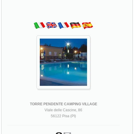
TORRE PENDENTE CAMPING VILLAGE
Viale delle Cascine, 86
56122 Pisa (PI)