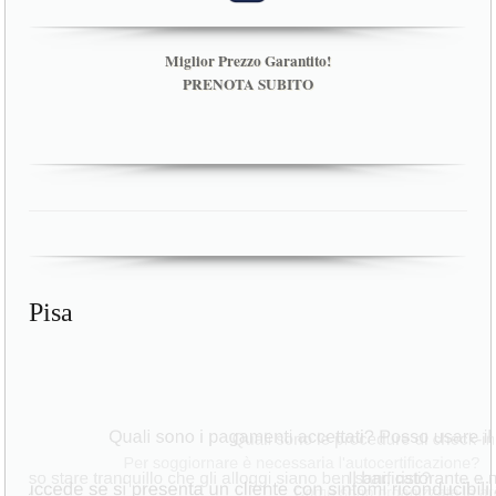
Miglior Prezzo Garantito!
PRENOTA SUBITO
Pisa