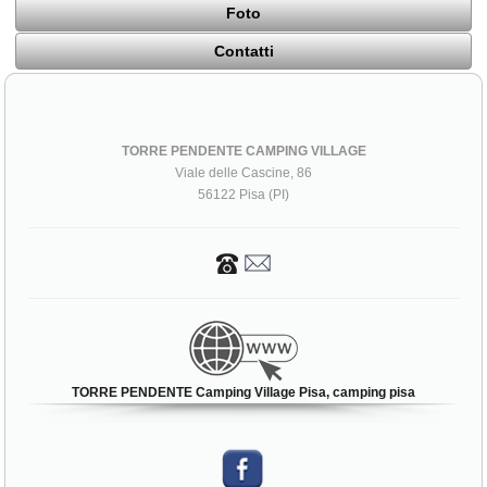
Foto
Contatti
TORRE PENDENTE CAMPING VILLAGE
Viale delle Cascine, 86
56122 Pisa (PI)
TORRE PENDENTE Camping Village Pisa, camping pisa