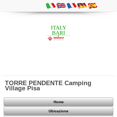
ITALY
BARI
TORRE PENDENTE Camping
Village Pisa
Home
Ubicazione