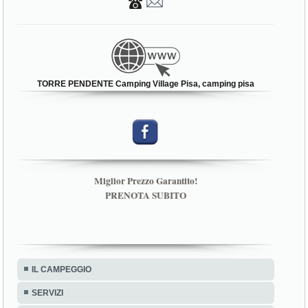
TORRE PENDENTE Camping Village Pisa, camping pisa
Miglior Prezzo Garantito!
PRENOTA SUBITO
IL CAMPEGGIO
SERVIZI