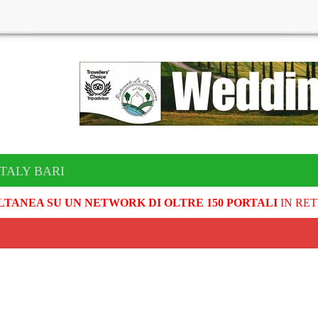
ITALY BARI
LTANEA SU UN NETWORK DI OLTRE 150 PORTALI
IN RET