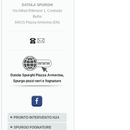
DATOLA SPURGHI
Via Alfred Rittmann 1, Contrada
Bellia
94015 Piazza Armerina (EN)
Datola Spurghi Piazza Armerina,
Spurgo pozzi neri e fognature
PRONTO INTERVENTO H24
SPURGO FOGNATURE