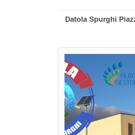
Datola Spurghi Piaz