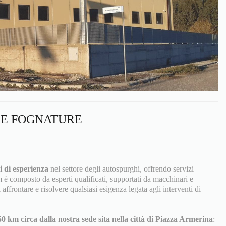
 E FOGNATURE
i di esperienza
nel settore degli autospurghi, offrendo servizi
m è composto da esperti qualificati, supportati da macchinari e
 affrontare e risolvere qualsiasi esigenza legata agli interventi di
50 km circa dalla nostra sede sita nella città di Piazza Armerina
: