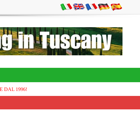
E DAL 1996!