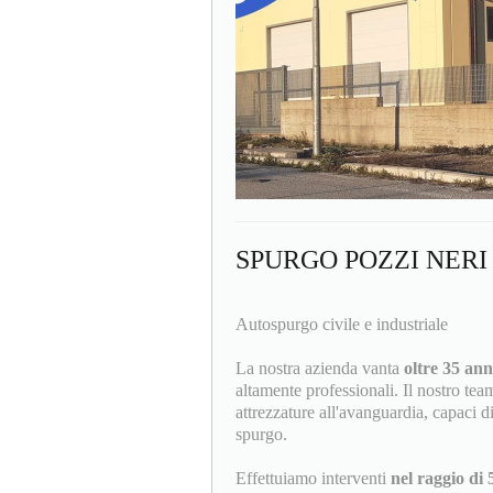
SPURGO POZZI NERI
Autospurgo civile e industriale
La nostra azienda vanta
oltre 35 ann
altamente professionali. Il nostro tea
attrezzature all'avanguardia, capaci di
spurgo.
Effettuiamo interventi
nel raggio di 