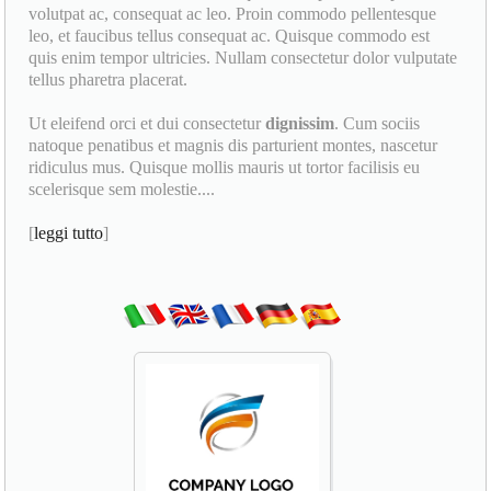
volutpat ac, consequat ac leo. Proin commodo pellentesque
leo, et faucibus tellus consequat ac. Quisque commodo est
quis enim tempor ultricies. Nullam consectetur dolor vulputate
tellus pharetra placerat.
Ut eleifend orci et dui consectetur
dignissim
. Cum sociis
natoque penatibus et magnis dis parturient montes, nascetur
ridiculus mus. Quisque mollis mauris ut tortor facilisis eu
scelerisque sem molestie....
[
leggi tutto
]