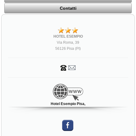
Contatti
HOTEL ESEMPIO
Via Roma, 39
56126 Pisa (PI)
Hotel Esempio Pisa,