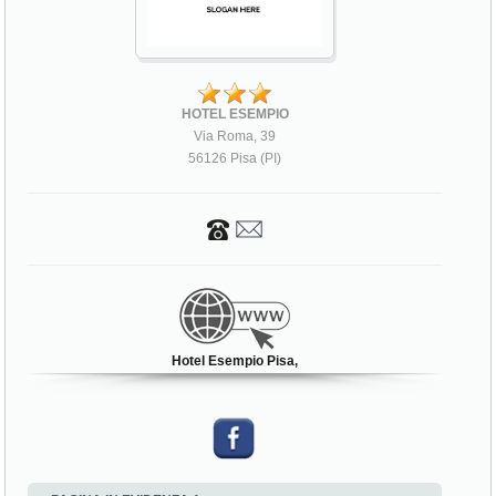
HOTEL ESEMPIO
Via Roma, 39
56126 Pisa (PI)
Hotel Esempio Pisa,