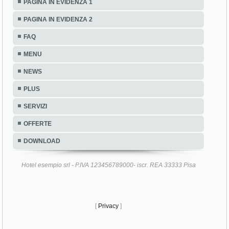
PAGINA IN EVIDENZA 1
PAGINA IN EVIDENZA 2
FAQ
MENU
NEWS
PLUS
SERVIZI
OFFERTE
DOWNLOAD
Hotel esempio srl - P.IVA 123456789000- iscr. REA 33333 Pisa
[
Privacy
]