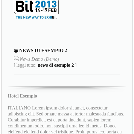
◉ NEWS DI ESEMPIO 2

News Demo (Demo)
[ leggi tutto:
news di esempio 2
]
Hotel Esempio
ITALIANO Lorem ipsum dolor sit amet, consectetur
adipiscing elit. Sed ornare massa at tortor malesuada faucibus.
Curabitur imperdiet, est et porta tincidunt, sapien lorem
condimentum odio, non suscipit urna leo id metus. Donec
eleifend eleifend dolor vel tristique. Proin purus leo, porta eu