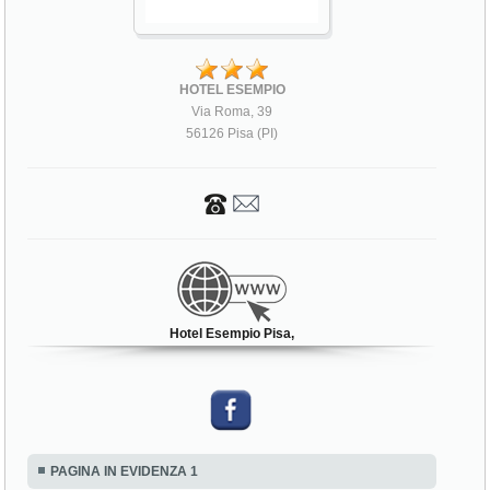
HOTEL ESEMPIO
Via Roma, 39
56126 Pisa (PI)
Hotel Esempio Pisa,
PAGINA IN EVIDENZA 1