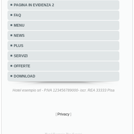
PAGINA IN EVIDENZA 2
FAQ
MENU
NEWS
PLUS
SERVIZI
OFFERTE
DOWNLOAD
Hotel esempio srl - P.IVA 123456789000- iscr. REA 33333 Pisa
[
Privacy
]