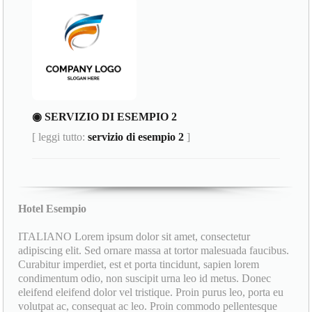
◉ SERVIZIO DI ESEMPIO 2
[ leggi tutto:
servizio di esempio 2
]
Hotel Esempio
ITALIANO Lorem ipsum dolor sit amet, consectetur
adipiscing elit. Sed ornare massa at tortor malesuada faucibus.
Curabitur imperdiet, est et porta tincidunt, sapien lorem
condimentum odio, non suscipit urna leo id metus. Donec
eleifend eleifend dolor vel tristique. Proin purus leo, porta eu
volutpat ac, consequat ac leo. Proin commodo pellentesque