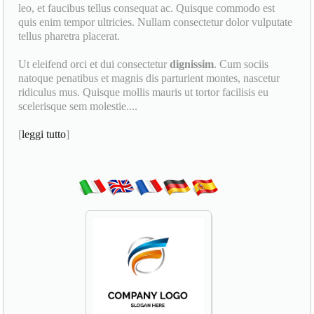
leo, et faucibus tellus consequat ac. Quisque commodo est
quis enim tempor ultricies. Nullam consectetur dolor vulputate
tellus pharetra placerat.
Ut eleifend orci et dui consectetur
dignissim
. Cum sociis
natoque penatibus et magnis dis parturient montes, nascetur
ridiculus mus. Quisque mollis mauris ut tortor facilisis eu
scelerisque sem molestie....
[
leggi tutto
]