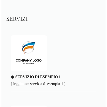
SERVIZI
◉ SERVIZIO DI ESEMPIO 1
[ leggi tutto:
servizio di esempio 1
]