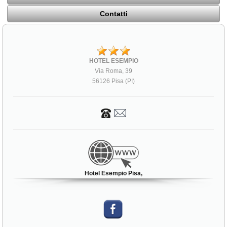
Contatti
HOTEL ESEMPIO
Via Roma, 39
56126 Pisa (PI)
Hotel Esempio Pisa,