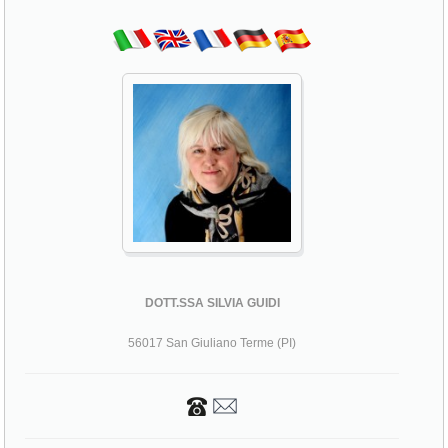
DOTT.SSA SILVIA GUIDI
56017 San Giuliano Terme (PI)