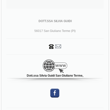
DOTT.SSA SILVIA GUIDI
56017 San Giuliano Terme (PI)
Dott.ssa Silvia Guidi San Giuliano Terme,