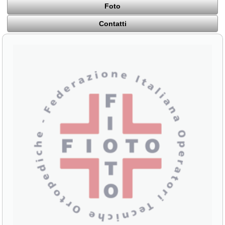
Foto
Contatti