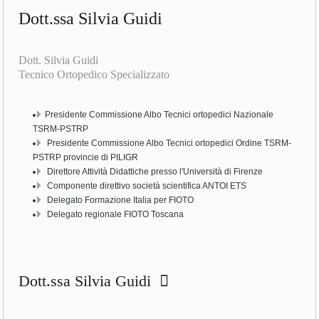
Dott.ssa Silvia Guidi
Dott. Silvia Guidi
Tecnico Ortopedico Specializzato
Presidente Commissione Albo Tecnici ortopedici Nazionale
TSRM-PSTRP
Presidente Commissione Albo Tecnici ortopedici Ordine TSRM-
PSTRP provincie di PILIGR
Direttore Attività Didattiche presso l'Università di Firenze
Componente direttivo società scientifica ANTOI ETS
Delegato Formazione Italia per FIOTO
Delegato regionale FIOTO Toscana
Dott.ssa Silvia Guidi