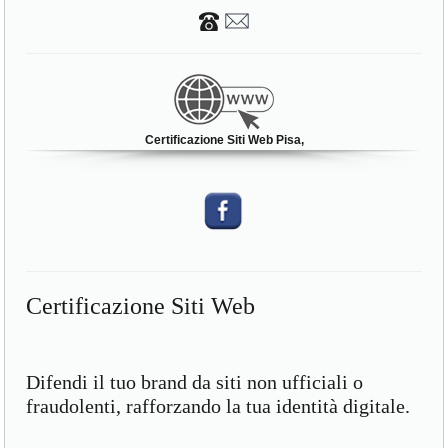
Certificazione Siti Web Pisa,
Certificazione Siti Web
Difendi il tuo brand da siti non ufficiali o
fraudolenti, rafforzando la tua identità digitale.