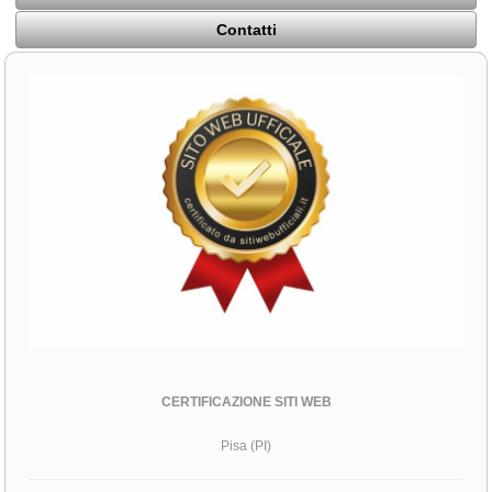
Contatti
CERTIFICAZIONE SITI WEB
Pisa (PI)