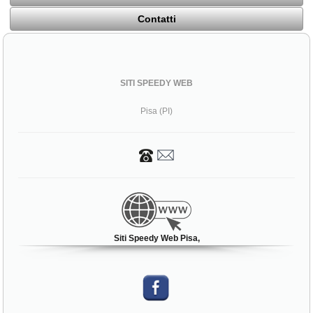
Contatti
SITI SPEEDY WEB
Pisa (PI)
Siti Speedy Web Pisa,