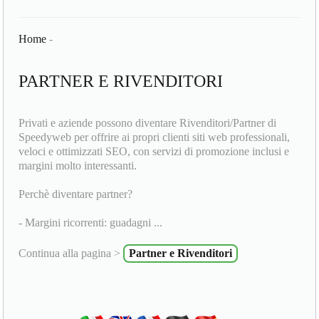
Home
-
PARTNER E RIVENDITORI
Privati e aziende possono diventare Rivenditori/Partner di
Speedyweb per offrire ai propri clienti siti web professionali,
veloci e ottimizzati SEO, con servizi di promozione inclusi e
margini molto interessanti.
Perchè diventare partner?
- Margini ricorrenti: guadagni ...
Continua alla pagina >
Partner e Rivenditori