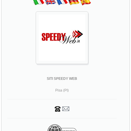
SITI SPEEDY WEB
Pisa (PI)