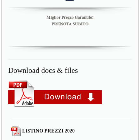
Miglior Prezzo Garantito!
PRENOTA SUBITO
Download docs & files
LISTINO PREZZI 2020