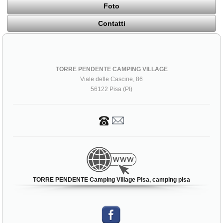
Foto
Contatti
TORRE PENDENTE CAMPING VILLAGE
Viale delle Cascine, 86
56122 Pisa (PI)
TORRE PENDENTE Camping Village Pisa, camping pisa