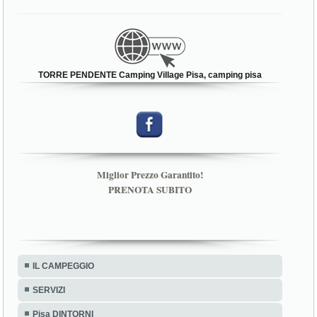
TORRE PENDENTE Camping Village Pisa, camping pisa
Miglior Prezzo Garantito!
PRENOTA SUBITO
IL CAMPEGGIO
SERVIZI
Pisa DINTORNI