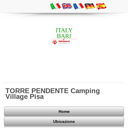
ITALY
BARI
TORRE PENDENTE Camping
Village Pisa
Home
Ubicazione