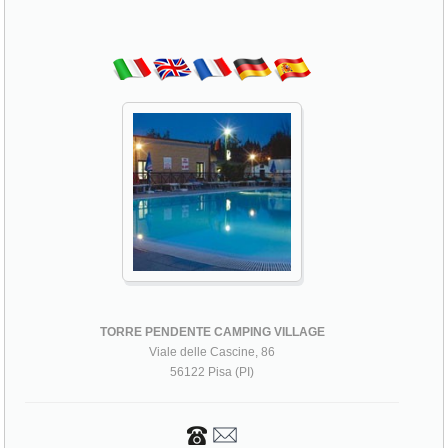
TORRE PENDENTE CAMPING VILLAGE
Viale delle Cascine, 86
56122 Pisa (PI)