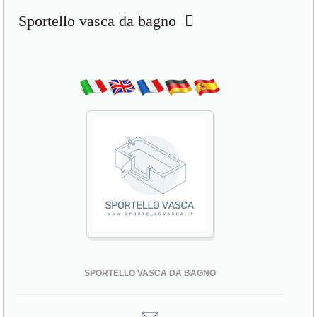
Sportello vasca da bagno
SPORTELLO VASCA DA BAGNO