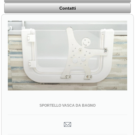
Contatti
SPORTELLO VASCA DA BAGNO