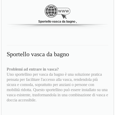
Sportello vasca da bagno ,
Sportello vasca da bagno
Problemi ad entrare in vasca?
Uno sportellino per vasca da bagno è una soluzione pratica
pensata per facilitare l'accesso alla vasca, rendendola più
sicura e comoda, soprattutto per anziani o persone con
mobilità ridotta. Questo sportellino può essere installato su una
vasca esistente, trasformandola in una combinazione di vasca e
doccia accessibile.