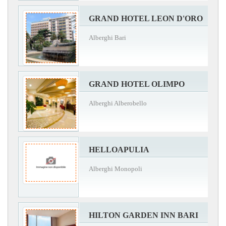
GRAND HOTEL LEON D'ORO
Alberghi Bari
GRAND HOTEL OLIMPO
Alberghi Alberobello
HELLOAPULIA
Alberghi Monopoli
HILTON GARDEN INN BARI