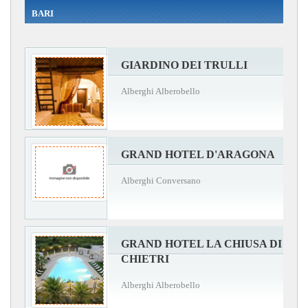
BARI
GIARDINO DEI TRULLI
Alberghi Alberobello
GRAND HOTEL D'ARAGONA
Alberghi Conversano
GRAND HOTEL LA CHIUSA DI
CHIETRI
Alberghi Alberobello