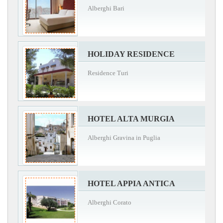
Alberghi Bari
HOLIDAY RESIDENCE
Residence Turi
HOTEL ALTA MURGIA
Alberghi Gravina in Puglia
HOTEL APPIA ANTICA
Alberghi Corato