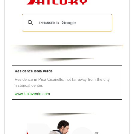
Residence Isola Verde
Residence in Pisa Cisanello, not far away from the city
historical center.
www.isolaverde.com