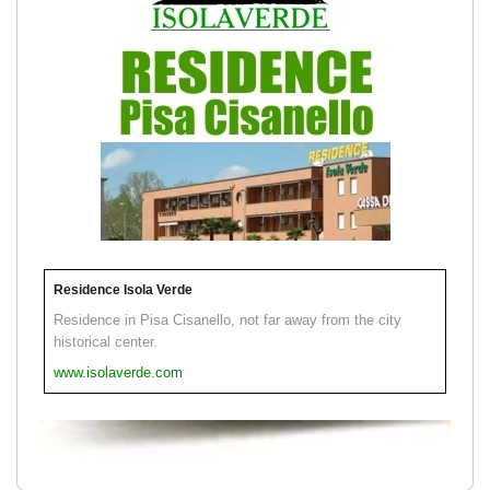
Residence Isola Verde
Residence in Pisa Cisanello, not far away from the city
historical center.
www.isolaverde.com