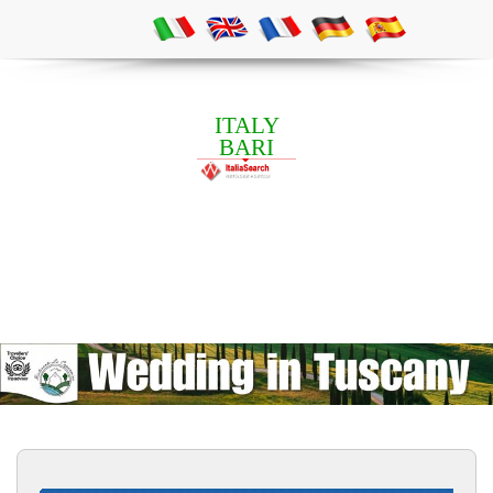
ITALY
BARI