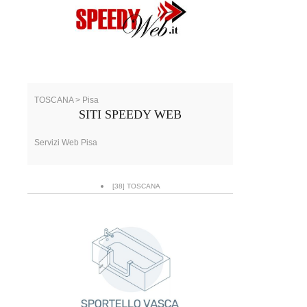
TOSCANA > Pisa
SITI SPEEDY WEB
Servizi Web Pisa
[38] TOSCANA