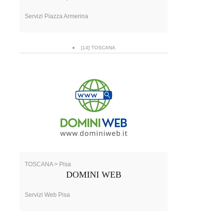
Servizi Piazza Armerina
[14] TOSCANA
TOSCANA > Pisa
DOMINI WEB
Servizi Web Pisa