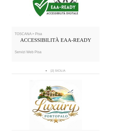
TOSCANA > Pisa
ACCESSIBILITÀ EAA-READY
Servizi Web Pisa
[2] SICILIA