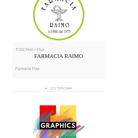
TOSCANA > Pisa
FARMACIA RAIMO
Farmacia Pisa
[17] TOSCANA