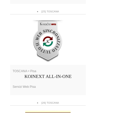
[25] TOSCANA
TOSCANA > Pisa
KOINEXT ALL-IN-ONE
Servizi Web Pisa
[26] TOSCANA