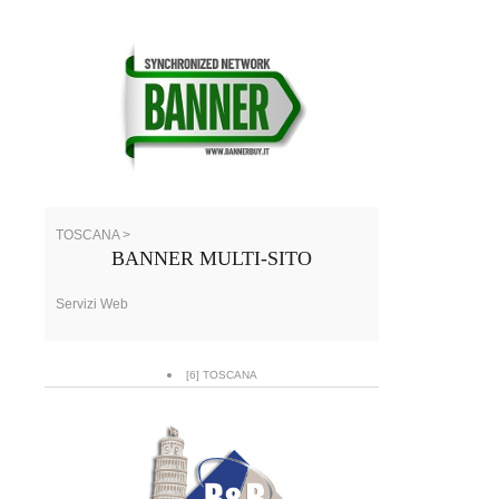
TOSCANA >
BANNER MULTI-SITO
Servizi Web
[6] TOSCANA