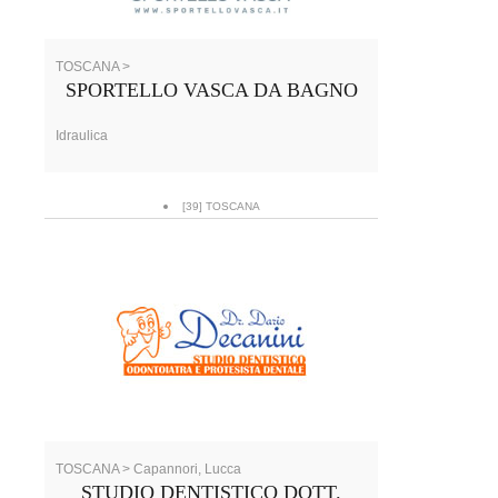
TOSCANA >
SPORTELLO VASCA DA BAGNO
Idraulica
[39] TOSCANA
TOSCANA > Capannori, Lucca
STUDIO DENTISTICO DOTT.