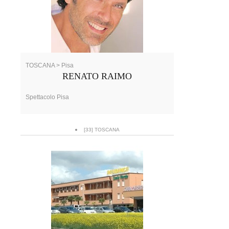
TOSCANA > Pisa
RENATO RAIMO
Spettacolo Pisa
[33] TOSCANA