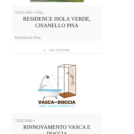
TOSCANA > Pisa
RESIDENCE ISOLA VERDE,
CISANELLO PISA
Residence Pisa
[34] TOSCANA
TOSCANA >
RINNOVAMENTO VASCA E
DOCCIA