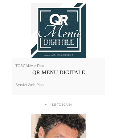
TOSCANA > Pisa
QR MENU DIGITALE
Servizi Web Pisa
[32] TOSCANA