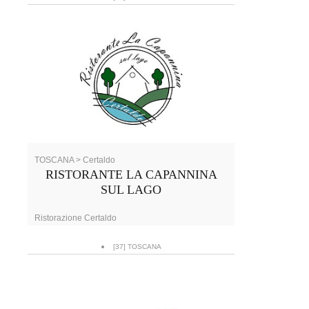
TOSCANA > Certaldo
RISTORANTE LA CAPANNINA
SUL LAGO
Ristorazione Certaldo
[37] TOSCANA