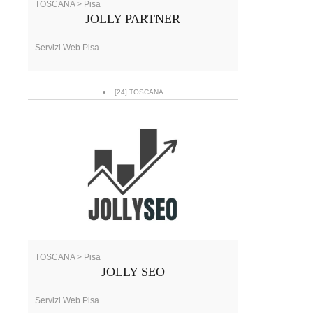
TOSCANA > Pisa
JOLLY PARTNER
Servizi Web Pisa
[24] TOSCANA
TOSCANA > Pisa
JOLLY SEO
Servizi Web Pisa