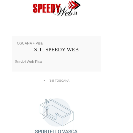
TOSCANA > Pisa
SITI SPEEDY WEB
Servizi Web Pisa
[38] TOSCANA