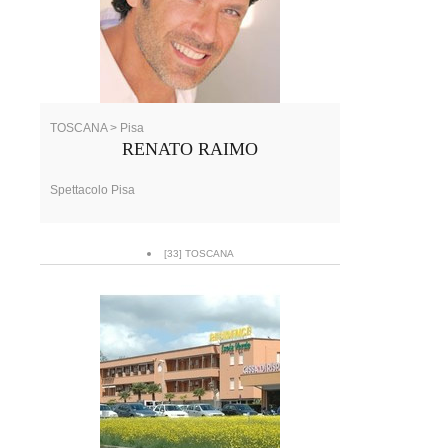
TOSCANA > Pisa
RENATO RAIMO
Spettacolo Pisa
[33] TOSCANA