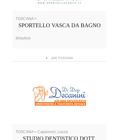
TOSCANA >
SPORTELLO VASCA DA BAGNO
Idraulica
[39] TOSCANA
TOSCANA > Capannori, Lucca
STUDIO DENTISTICO DOTT.