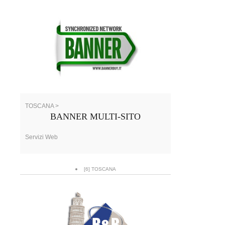
TOSCANA >
BANNER MULTI-SITO
Servizi Web
[6] TOSCANA