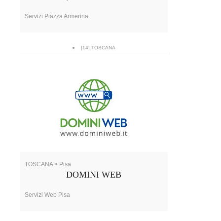
Servizi Piazza Armerina
[14] TOSCANA
TOSCANA > Pisa
DOMINI WEB
Servizi Web Pisa