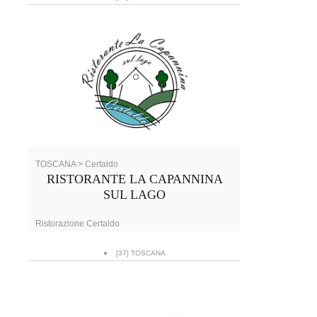
TOSCANA > Certaldo
RISTORANTE LA CAPANNINA
SUL LAGO
Ristorazione Certaldo
[37] TOSCANA