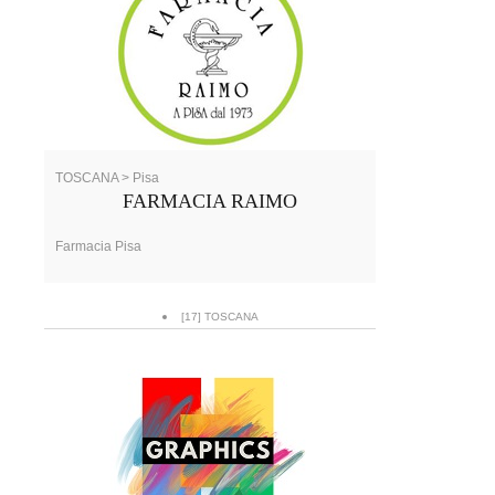
TOSCANA > Pisa
FARMACIA RAIMO
Farmacia Pisa
[17] TOSCANA