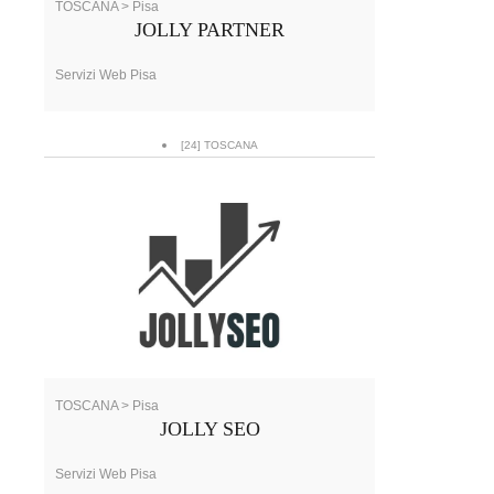
TOSCANA > Pisa
JOLLY PARTNER
Servizi Web Pisa
[24] TOSCANA
TOSCANA > Pisa
JOLLY SEO
Servizi Web Pisa