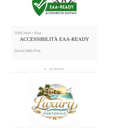
TOSCANA > Pisa
ACCESSIBILITÀ EAA-READY
Servizi Web Pisa
[2] SICILIA