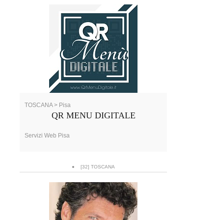
TOSCANA > Pisa
QR MENU DIGITALE
Servizi Web Pisa
[32] TOSCANA