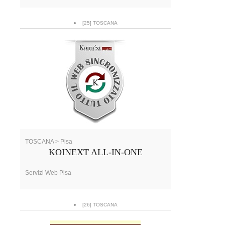
[25] TOSCANA
TOSCANA > Pisa
KOINEXT ALL-IN-ONE
Servizi Web Pisa
[26] TOSCANA