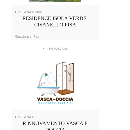
TOSCANA > Pisa
RESIDENCE ISOLA VERDE,
CISANELLO PISA
Residence Pisa
[34] TOSCANA
TOSCANA >
RINNOVAMENTO VASCA E
DOCCIA