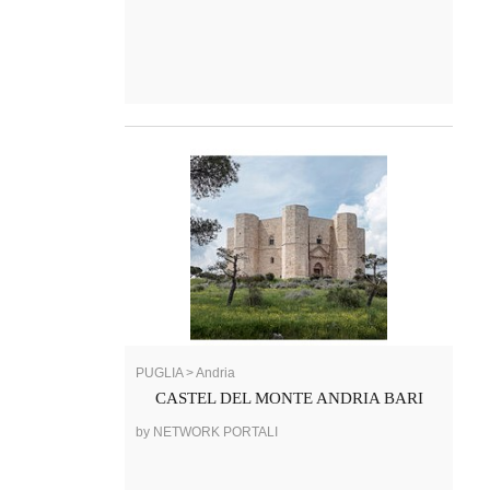
PUGLIA > Andria
CASTEL DEL MONTE ANDRIA BARI
by NETWORK PORTALI