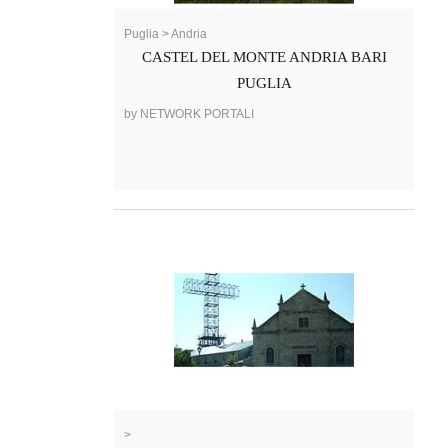
Puglia > Andria
CASTEL DEL MONTE ANDRIA BARI
PUGLIA
by NETWORK PORTALI
>