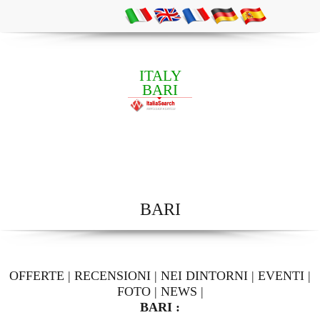
ITALY
BARI
BARI
OFFERTE
|
RECENSIONI
|
NEI DINTORNI
|
EVENTI
|
FOTO
|
NEWS
|
BARI :