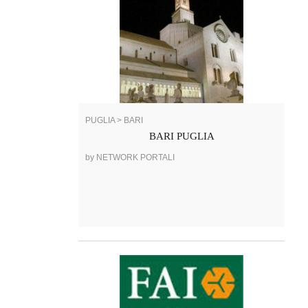
PUGLIA > BARI
BARI PUGLIA
by NETWORK PORTALI