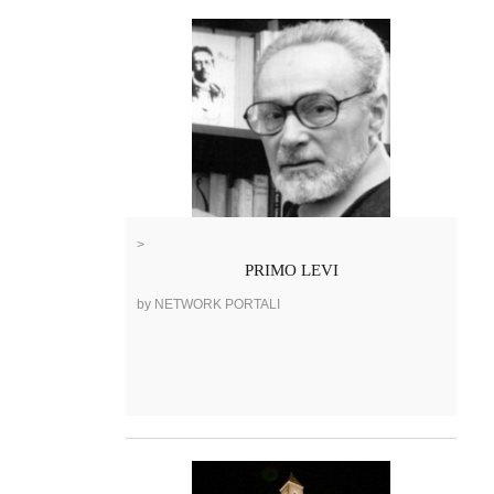
>
PRIMO LEVI
by NETWORK PORTALI