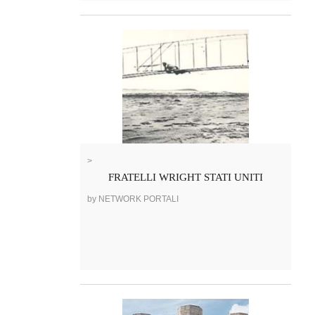
>
FRATELLI WRIGHT STATI UNITI
by NETWORK PORTALI