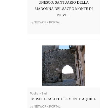
UNESCO: SANTUARIO DELLA
MADONNA DEL SACRO MONTE DI
NOVI ...
by NETWORK PORTALI
Puglia > Bari
MUSEI A CASTEL DEL MONTE AQUILA
by NETWORK PORTALI