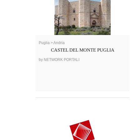
Puglia > Andria
CASTEL DEL MONTE PUGLIA
by NETWORK PORTALI