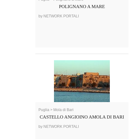
POLIGNANO A MARE
by NETWORK PORTALI
Puglia > Mola di Bari
CASTELLO ANGIOINO AMOLA DI BARI
by NETWORK PORTALI