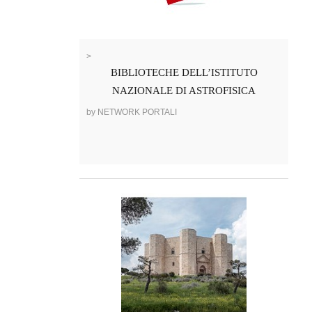
>
BIBLIOTECHE DELL’ISTITUTO
NAZIONALE DI ASTROFISICA
by NETWORK PORTALI