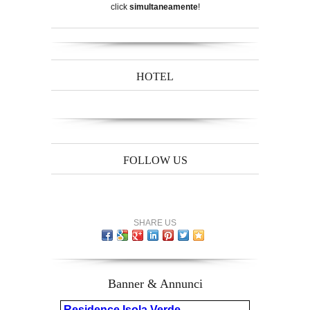
click
simultaneamente
!
HOTEL
FOLLOW US
SHARE US
Banner & Annunci