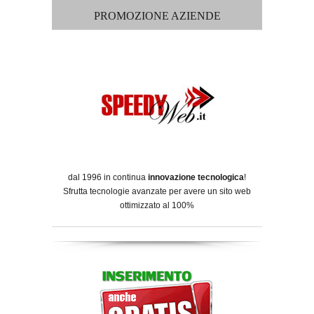
PROMOZIONE AZIENDE
dal 1996 in continua
innovazione tecnologica
!
Sfrutta tecnologie avanzate per avere un sito web
ottimizzato al 100%