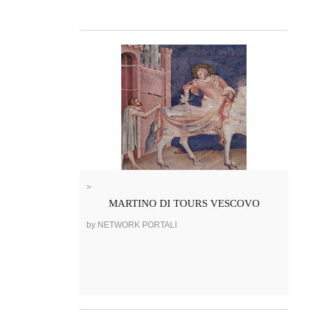
>
MARTINO DI TOURS VESCOVO
by NETWORK PORTALI