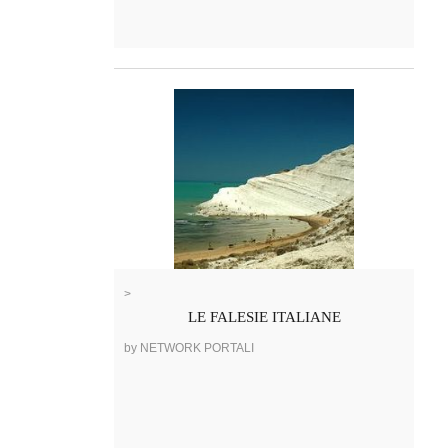
>
LE FALESIE ITALIANE
by NETWORK PORTALI