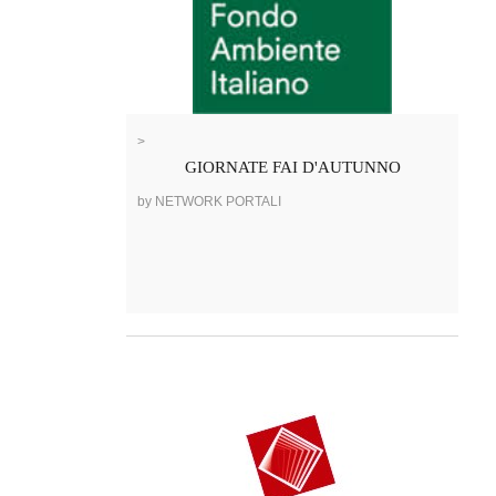
>
GIORNATE FAI D'AUTUNNO
by NETWORK PORTALI