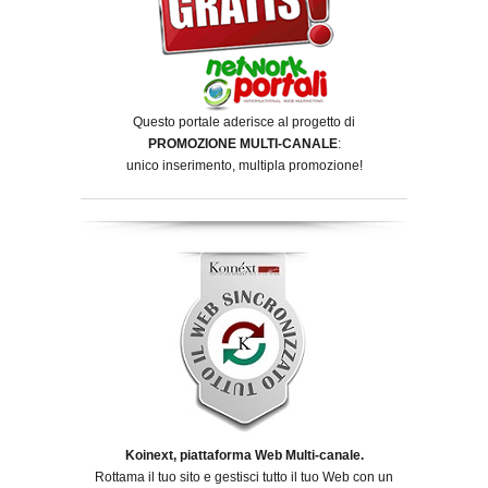
Questo portale aderisce al progetto di
PROMOZIONE MULTI-CANALE
:
unico inserimento, multipla promozione!
Koinext, piattaforma Web Multi-canale.
Rottama il tuo sito e gestisci tutto il tuo Web con un