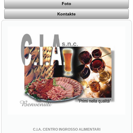
Foto
Kontakte
C.I.A. CENTRO INGROSSO ALIMENTARI