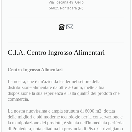
Via Toscana 49, Gello
56025 Pontedera (PI)
C.I.A. Centro Ingrosso Alimentari
Centro Ingrosso Alimentari
La nostra, che è un'azienda leader nel settore della
distribuzione alimentare da oltre 30 anni, mette a tua
disposizione la sua esperienza e l'alta qualità dei prodotti che
commercia.
La nostra nuovissima e ampia struttura di 6000 m2, dotata
delle migliori e più moderne tecnologie per la conservazione e
la manipolazione dei prodotti, è situata nell'immediata periferia
di Pontedera, nota cittadina in provincia di Pisa. Ci rivolgiamo