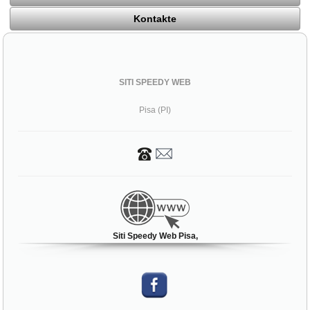
Kontakte
SITI SPEEDY WEB
Pisa (PI)
Siti Speedy Web Pisa,