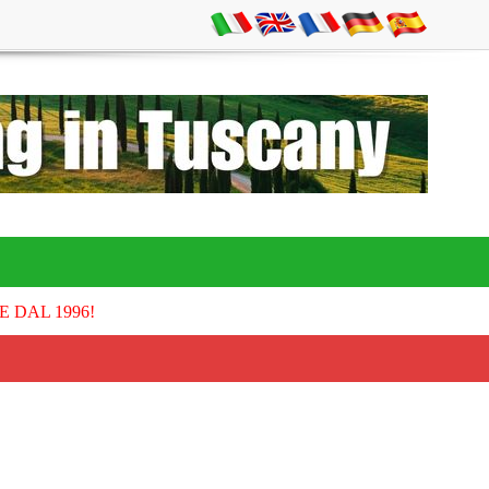
E DAL 1996!