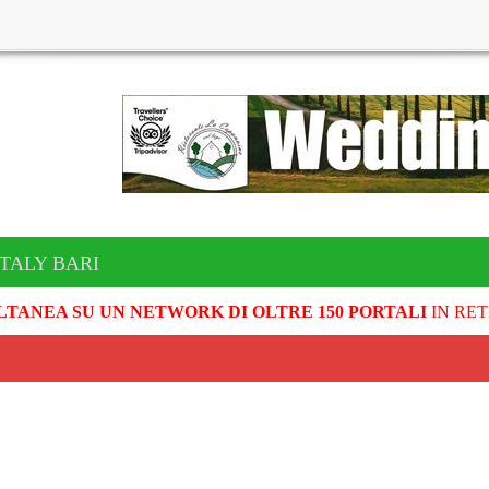
ITALY BARI
LTANEA SU UN NETWORK DI OLTRE 150 PORTALI
IN RET