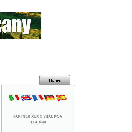
Home
PARTNER REICO VITAL PISA
TOSCANA