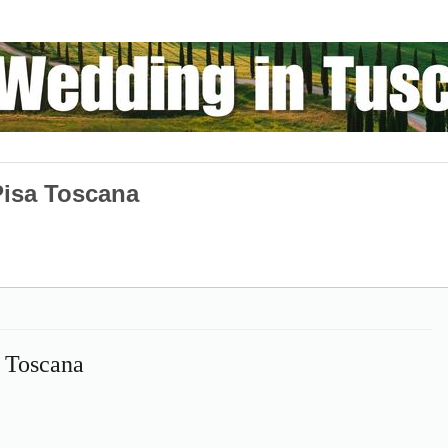
 Pisa Toscana
a Toscana