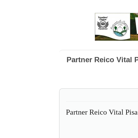
Partner Reico Vital
Partner Reico Vital Pis