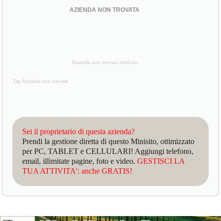
AZIENDA NON TROVATA
Azienda non trovata telefono
Tag Azienda non trovata
Sei il proprietario di questa azienda?
Prendi la gestione diretta di questo Minisito, ottimizzato
per PC, TABLET e CELLULARI! Aggiungi telefono,
email, illimitate pagine, foto e video.
GESTISCI LA
TUA ATTIVITA': anche GRATIS!