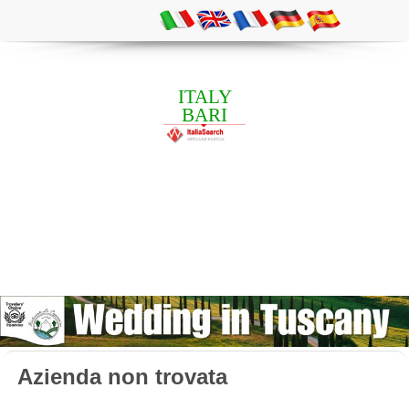
ITALY
BARI
Azienda non trovata