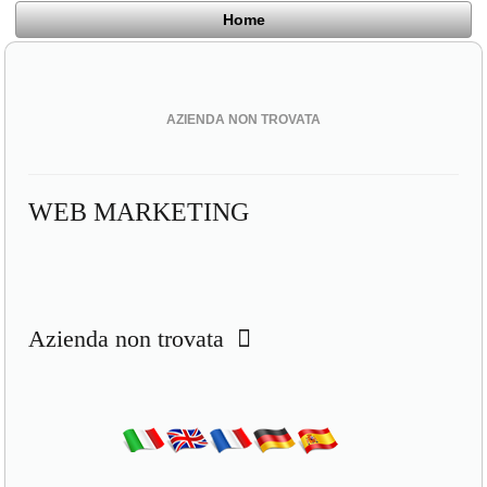
Home
AZIENDA NON TROVATA
WEB MARKETING
Azienda non trovata