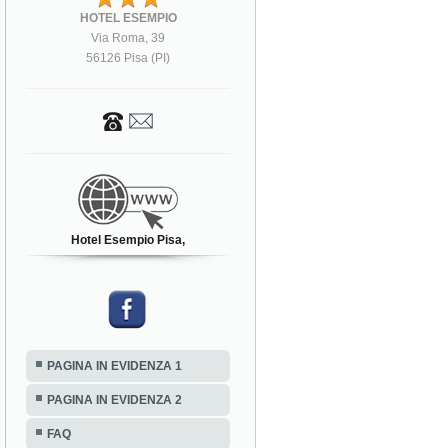
HOTEL ESEMPIO
Via Roma, 39
56126 Pisa (PI)
Hotel Esempio Pisa,
PAGINA IN EVIDENZA 1
PAGINA IN EVIDENZA 2
FAQ