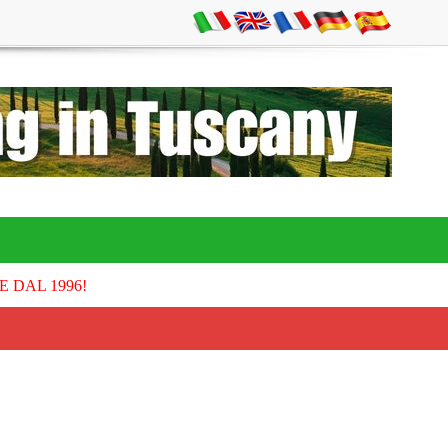
E DAL 1996!