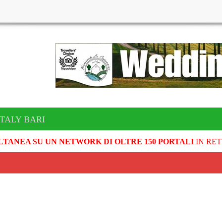
ITALY BARI
LTANEA SU UN NETWORK DI OLTRE 150 PORTALI
IN RET