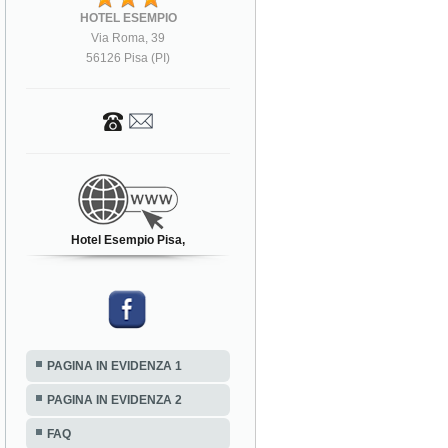
HOTEL ESEMPIO
Via Roma, 39
56126 Pisa (PI)
Hotel Esempio Pisa,
PAGINA IN EVIDENZA 1
PAGINA IN EVIDENZA 2
FAQ