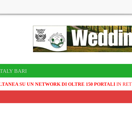
ITALY BARI
LTANEA SU UN NETWORK DI OLTRE 150 PORTALI
IN RET