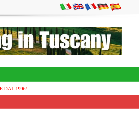
E DAL 1996!