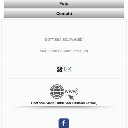
Foto
Contatti
DOTT.SSA SILVIA GUIDI
56017 San Giuliano Terme (PI)
Dott.ssa Silvia Guidi San Giuliano Terme,