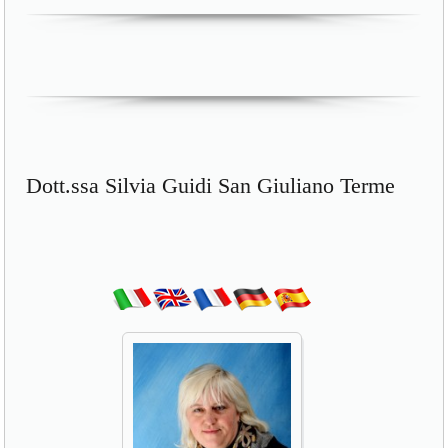
Dott.ssa Silvia Guidi San Giuliano Terme