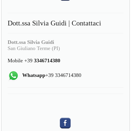
Dott.ssa Silvia Guidi | Contattaci
Dott.ssa Silvia Guidi
San Giuliano Terme (PI)
Mobile +39
3346714380
Whatsapp
+39 3346714380