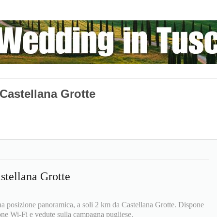
Castellana Grotte
stellana Grotte
una posizione panoramica, a soli 2 km da Castellana Grotte. Dispone
one Wi-Fi e vedute sulla campagna pugliese.