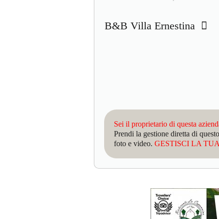
B&B Villa Ernestina
Sei il proprietario di questa azien
Prendi la gestione diretta di que
foto e video.
GESTISCI LA TUA 