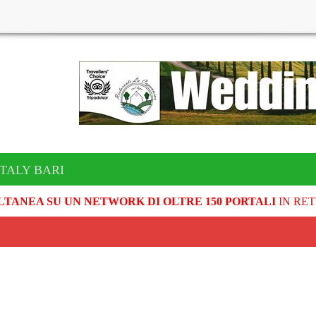
ITALY BARI
LTANEA SU UN NETWORK DI OLTRE 150 PORTALI
IN RET