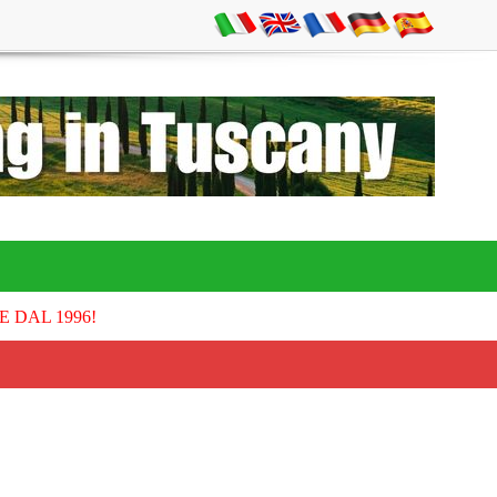
E DAL 1996!