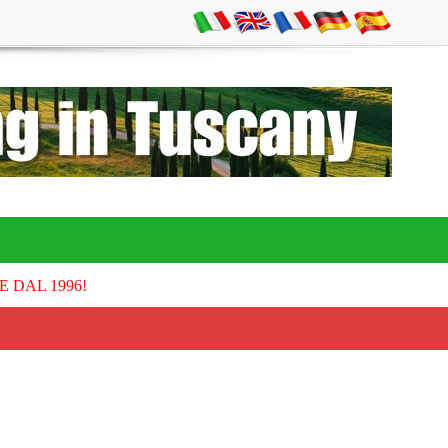
E DAL 1996!