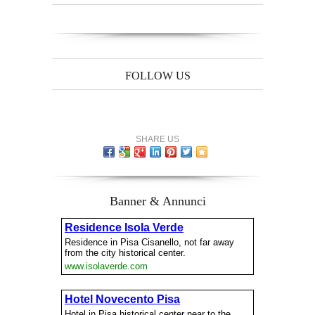
FOLLOW US
SHARE US
Banner & Annunci