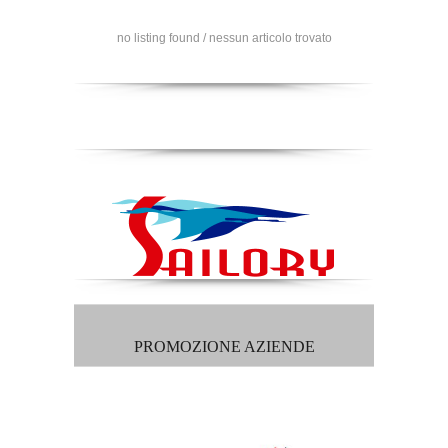
no listing found / nessun articolo trovato
PROMOZIONE AZIENDE