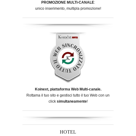
PROMOZIONE MULTI-CANALE
:
unico inserimento, multipla promozione!
Koinext, piattaforma Web Multi-canale.
Rottama il tuo sito e gestisci tutto il tuo Web con un
click
simultaneamente
!
HOTEL