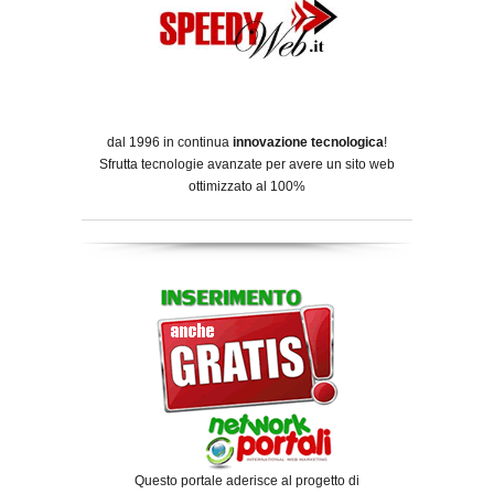
dal 1996 in continua
innovazione tecnologica
!
Sfrutta tecnologie avanzate per avere un sito web
ottimizzato al 100%
Questo portale aderisce al progetto di