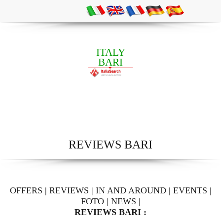
ITALY
BARI
REVIEWS BARI
OFFERS
|
REVIEWS
|
IN AND AROUND
|
EVENTS
|
FOTO
|
NEWS
|
REVIEWS BARI :