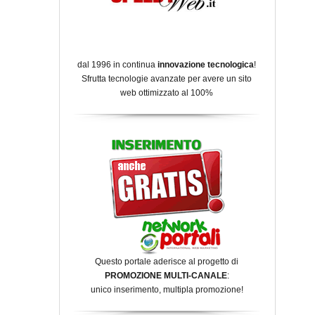
dal 1996 in continua
innovazione tecnologica
!
Sfrutta tecnologie avanzate per avere un sito
web ottimizzato al 100%
Questo portale aderisce al progetto di
PROMOZIONE MULTI-CANALE
:
unico inserimento, multipla promozione!