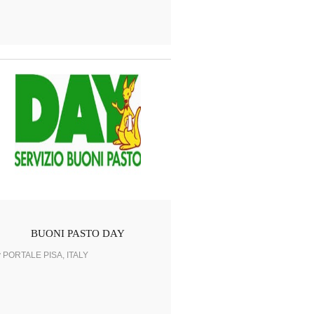
BUONI PASTO DAY
y PORTALE PISA, ITALY