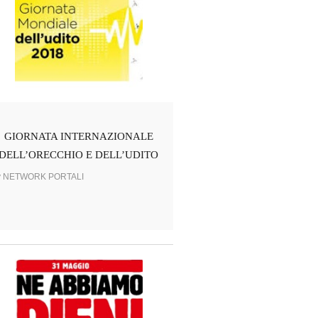
GIORNATA INTERNAZIONALE
DELL’ORECCHIO E DELL’UDITO
y NETWORK PORTALI