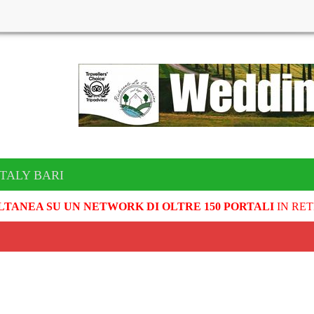
ITALY BARI
LTANEA SU UN NETWORK DI OLTRE 150 PORTALI
IN RET