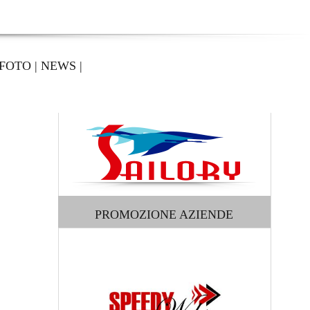
FOTO
|
NEWS
|
PROMOZIONE AZIENDE