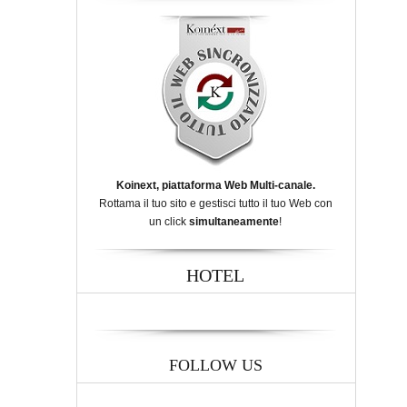
Koinext, piattaforma Web Multi-canale.
Rottama il tuo sito e gestisci tutto il tuo Web con
un click
simultaneamente
!
HOTEL
FOLLOW US