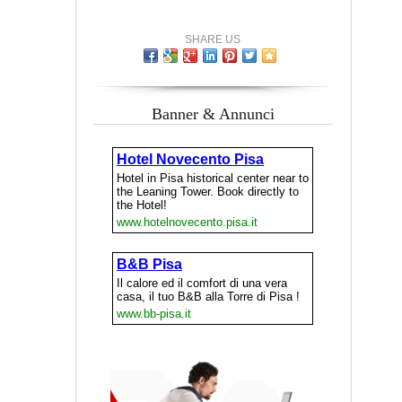
SHARE US
Banner & Annunci