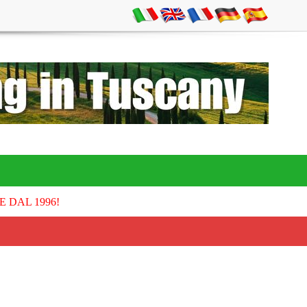
E DAL 1996!