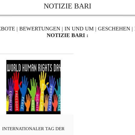
NOTIZIE BARI
EBOTE
|
BEWERTUNGEN
|
IN UND UM
|
GESCHEHEN
|
NOTIZIE BARI :
INTERNATIONALER TAG DER