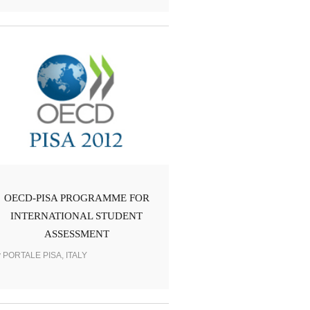
OECD-PISA PROGRAMME FOR
INTERNATIONAL STUDENT
ASSESSMENT
y PORTALE PISA, ITALY