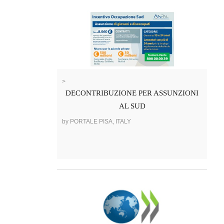
>
DECONTRIBUZIONE PER ASSUNZIONI
AL SUD
by PORTALE PISA, ITALY