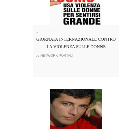
>
GIORNATA INTERNAZIONALE CONTRO
LA VIOLENZA SULLE DONNE
by NETWORK PORTALI