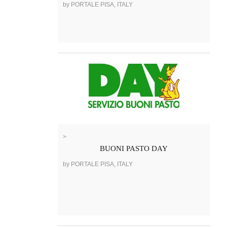
by PORTALE PISA, ITALY
>
BUONI PASTO DAY
by PORTALE PISA, ITALY