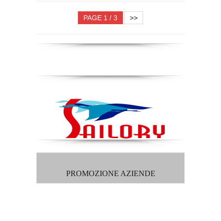
PAGE 1 / 3
>>
PROMOZIONE AZIENDE