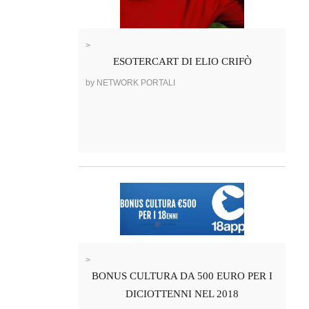
>
ESOTERCART DI ELIO CRIFÒ
by NETWORK PORTALI
>
BONUS CULTURA DA 500 EURO PER I
DICIOTTENNI NEL 2018