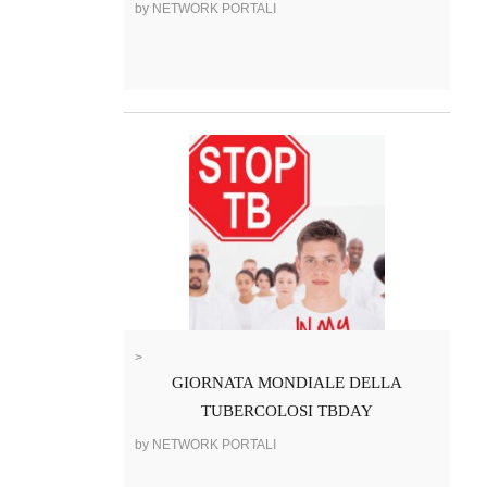
by NETWORK PORTALI
>
GIORNATA MONDIALE DELLA
TUBERCOLOSI TBDAY
by NETWORK PORTALI