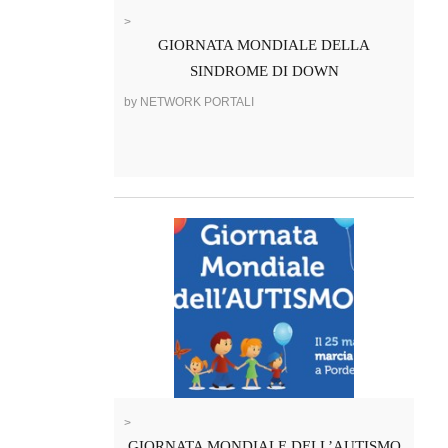
>
GIORNATA MONDIALE DELLA
SINDROME DI DOWN
by NETWORK PORTALI
>
GIORNATA MONDIALE DELL’AUTISMO