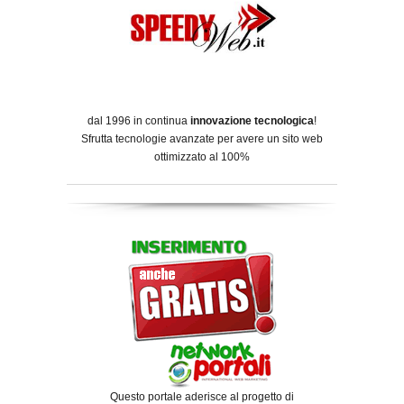
dal 1996 in continua
innovazione tecnologica
!
Sfrutta tecnologie avanzate per avere un sito web
ottimizzato al 100%
Questo portale aderisce al progetto di