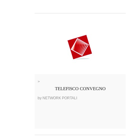
>
TELEFISCO CONVEGNO
by NETWORK PORTALI