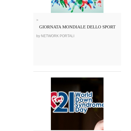
>
GIORNATA MONDIALE DELLO SPORT
by NETWORK PORTALI