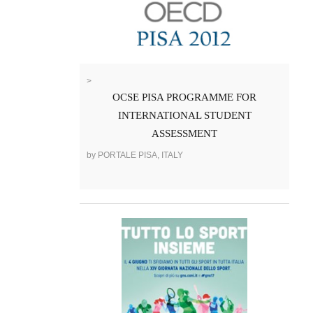
>
OCSE PISA PROGRAMME FOR
INTERNATIONAL STUDENT
ASSESSMENT
by PORTALE PISA, ITALY