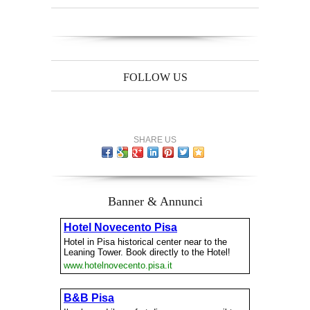
FOLLOW US
SHARE US
Banner & Annunci