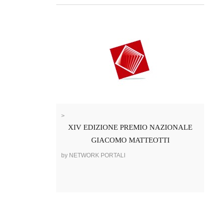
>
XIV EDIZIONE PREMIO NAZIONALE
GIACOMO MATTEOTTI
by NETWORK PORTALI