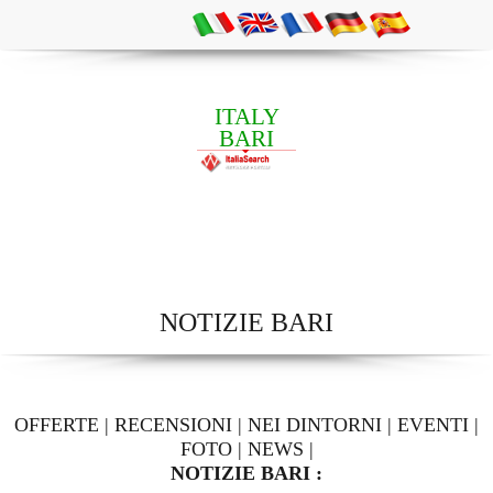
ITALY
BARI
NOTIZIE BARI
OFFERTE
|
RECENSIONI
|
NEI DINTORNI
|
EVENTI
|
FOTO
|
NEWS
|
NOTIZIE BARI :