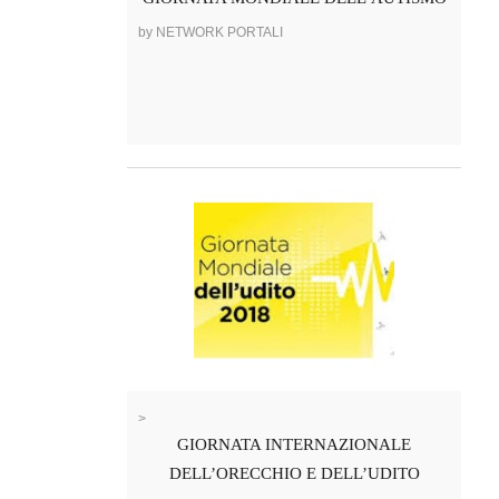
by NETWORK PORTALI
>
GIORNATA INTERNAZIONALE
DELL’ORECCHIO E DELL’UDITO