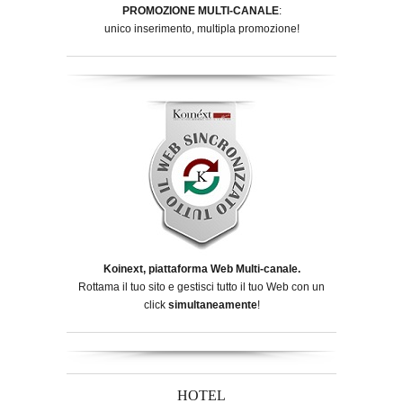
PROMOZIONE MULTI-CANALE
:
unico inserimento, multipla promozione!
Koinext, piattaforma Web Multi-canale.
Rottama il tuo sito e gestisci tutto il tuo Web con un
click
simultaneamente
!
HOTEL