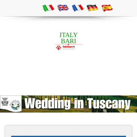
ITALY
BARI