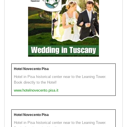
Hotel Novecento Pisa
Hotel in Pisa historical center near to the Leaning Tower.
Book directly to the Hotel!
www.hotelnovecento.pisa.it
Hotel Novecento Pisa
Hotel in Pisa historical center near to the Leaning Tower.