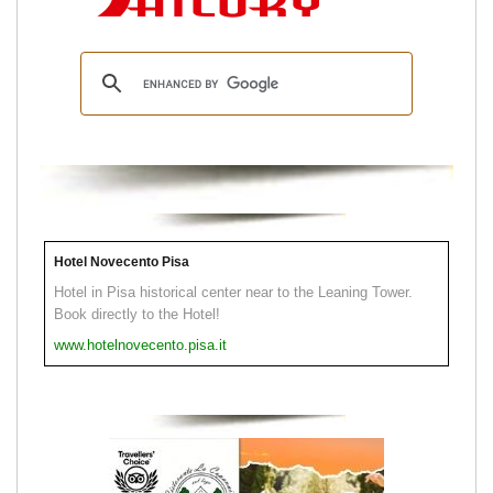
Hotel Novecento Pisa
Hotel in Pisa historical center near to the Leaning Tower.
Book directly to the Hotel!
www.hotelnovecento.pisa.it