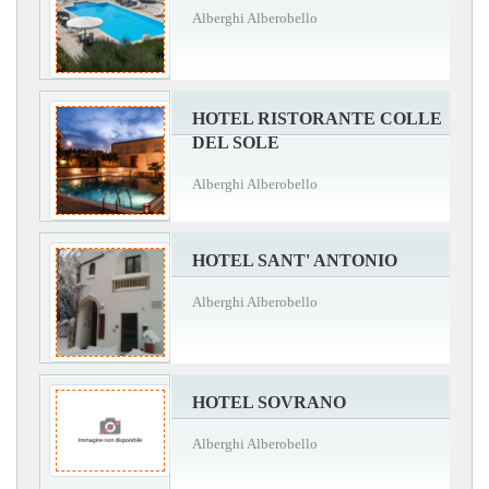
Alberghi Alberobello
HOTEL RISTORANTE COLLE
DEL SOLE
Alberghi Alberobello
HOTEL SANT' ANTONIO
Alberghi Alberobello
HOTEL SOVRANO
Alberghi Alberobello