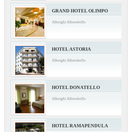
GRAND HOTEL OLIMPO
Alberghi Alberobello
HOTEL ASTORIA
Alberghi Alberobello
HOTEL DONATELLO
Alberghi Alberobello
HOTEL RAMAPENDULA