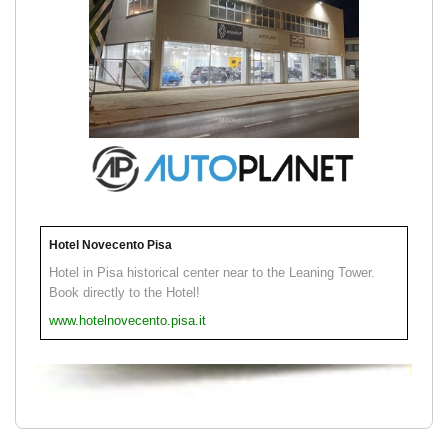
Hotel Novecento Pisa
Hotel in Pisa historical center near to the Leaning Tower.
Book directly to the Hotel!
www.hotelnovecento.pisa.it