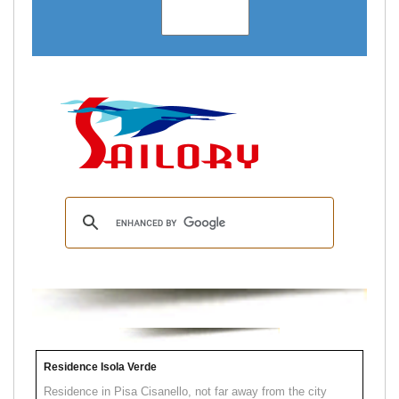
Residence Isola Verde
Residence in Pisa Cisanello, not far away from the city