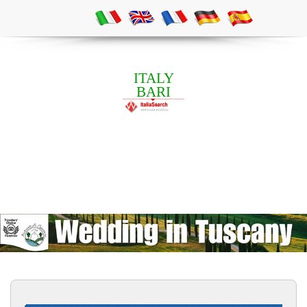
ITALY
BARI