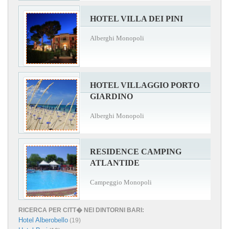
HOTEL VILLA DEI PINI
Alberghi Monopoli
HOTEL VILLAGGIO PORTO
GIARDINO
Alberghi Monopoli
RESIDENCE CAMPING
ATLANTIDE
Campeggio Monopoli
RICERCA PER CITT� NEI DINTORNI BARI:
Hotel Alberobello
(19)