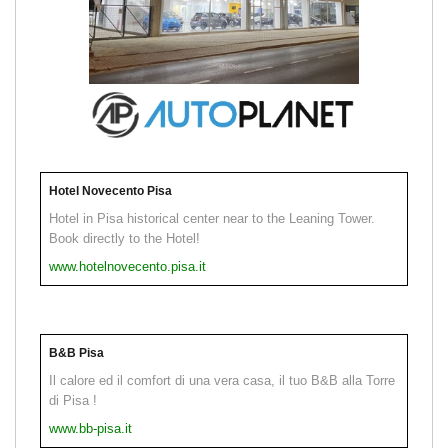
Hotel Novecento Pisa
Hotel in Pisa historical center near to the Leaning Tower.
Book directly to the Hotel!
www.hotelnovecento.pisa.it
B&B Pisa
Il calore ed il comfort di una vera casa, il tuo B&B alla Torre
di Pisa !
www.bb-pisa.it