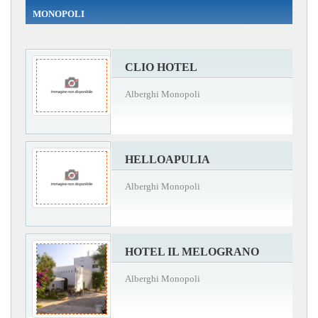
MONOPOLI
CLIO HOTEL
Alberghi Monopoli
HELLOAPULIA
Alberghi Monopoli
HOTEL IL MELOGRANO
Alberghi Monopoli