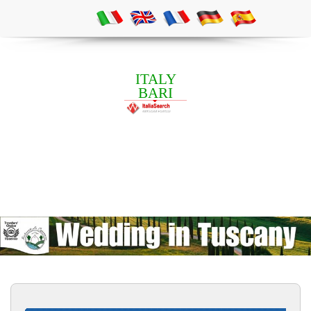
ITALY
BARI