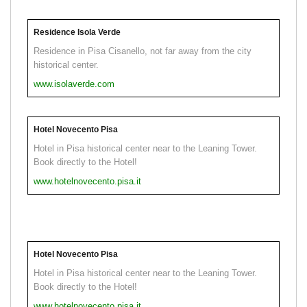
Residence Isola Verde
Residence in Pisa Cisanello, not far away from the city
historical center.
www.isolaverde.com
Hotel Novecento Pisa
Hotel in Pisa historical center near to the Leaning Tower.
Book directly to the Hotel!
www.hotelnovecento.pisa.it
Hotel Novecento Pisa
Hotel in Pisa historical center near to the Leaning Tower.
Book directly to the Hotel!
www.hotelnovecento.pisa.it