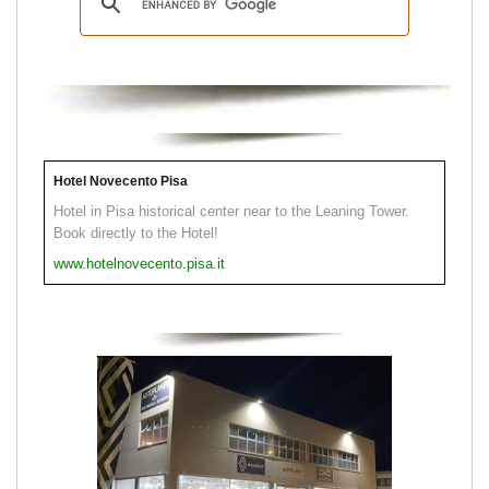
Hotel Novecento Pisa
Hotel in Pisa historical center near to the Leaning Tower.
Book directly to the Hotel!
www.hotelnovecento.pisa.it