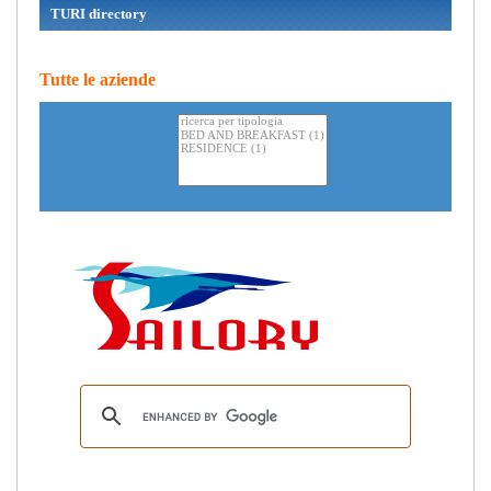
TURI directory
Tutte le aziende