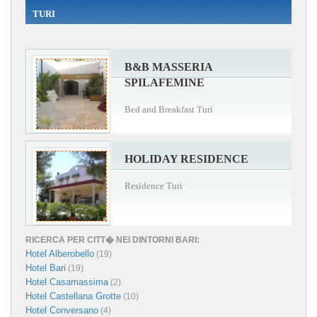
TURI
B&B MASSERIA
SPILAFEMINE
Bed and Breakfast Turi
HOLIDAY RESIDENCE
Residence Turi
RICERCA PER CITT� NEI DINTORNI BARI:
Hotel Alberobello
(19)
Hotel Bari
(19)
Hotel Casamassima
(2)
Hotel Castellana Grotte
(10)
Hotel Conversano
(4)