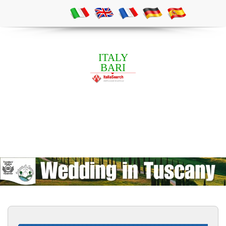
ITALY
BARI