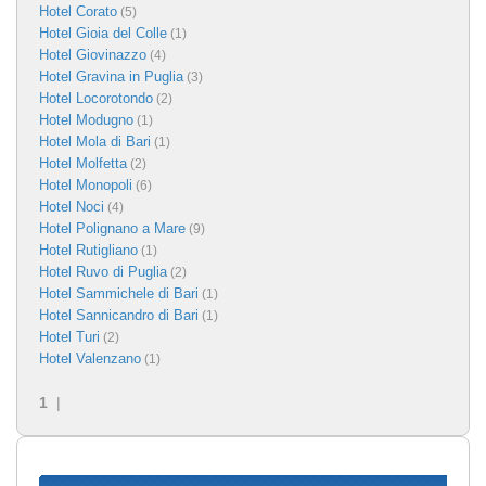
Hotel Corato
(5)
Hotel Gioia del Colle
(1)
Hotel Giovinazzo
(4)
Hotel Gravina in Puglia
(3)
Hotel Locorotondo
(2)
Hotel Modugno
(1)
Hotel Mola di Bari
(1)
Hotel Molfetta
(2)
Hotel Monopoli
(6)
Hotel Noci
(4)
Hotel Polignano a Mare
(9)
Hotel Rutigliano
(1)
Hotel Ruvo di Puglia
(2)
Hotel Sammichele di Bari
(1)
Hotel Sannicandro di Bari
(1)
Hotel Turi
(2)
Hotel Valenzano
(1)
1
|