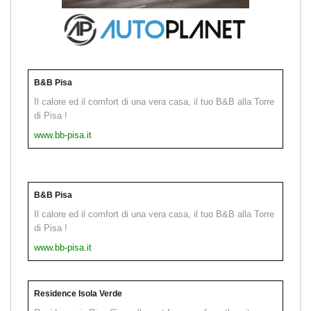
B&B Pisa
Il calore ed il comfort di una vera casa, il tuo B&B alla Torre
di Pisa !
www.bb-pisa.it
B&B Pisa
Il calore ed il comfort di una vera casa, il tuo B&B alla Torre
di Pisa !
www.bb-pisa.it
Residence Isola Verde