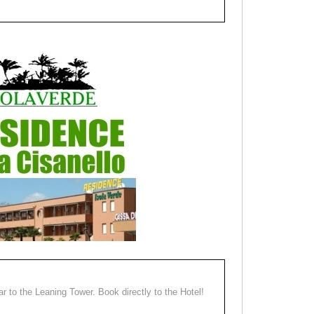
ear to the Leaning Tower. Book directly to the Hotel!