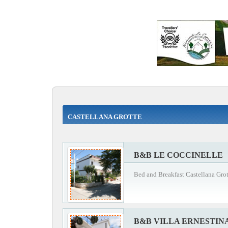
CASTELLANA GROTTE
B&B LE COCCINELLE
Bed and Breakfast Castellana Grot
B&B VILLA ERNESTIN