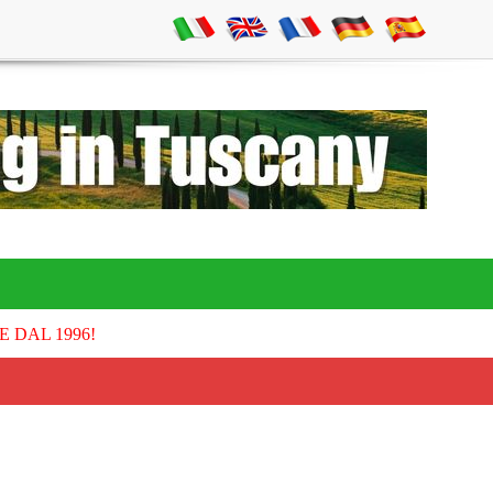
E DAL 1996!