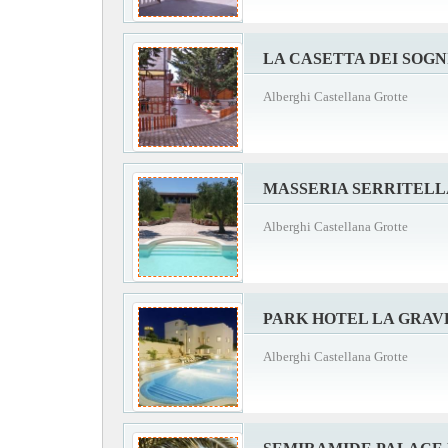
LA CASETTA DEI SOGN
Alberghi Castellana Grotte
MASSERIA SERRITELL
Alberghi Castellana Grotte
PARK HOTEL LA GRAV
Alberghi Castellana Grotte