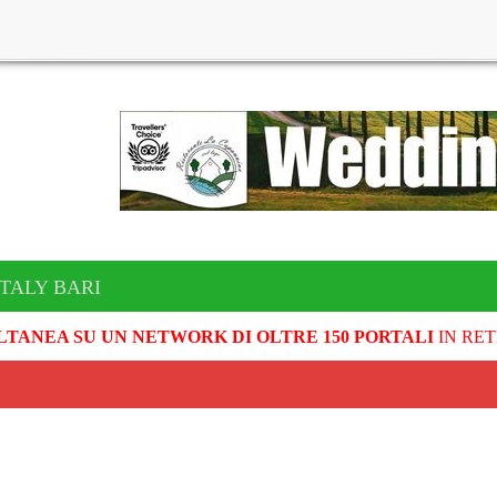
ITALY BARI
LTANEA SU UN NETWORK DI OLTRE 150 PORTALI
IN RET