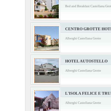
Bed and Breakfast Castellana Grot
CENTRO GROTTE HOT
Alberghi Castellana Grotte
HOTEL AUTOSTELLO
Alberghi Castellana Grotte
L'ISOLA FELICE E TR
Alberghi Castellana Grotte