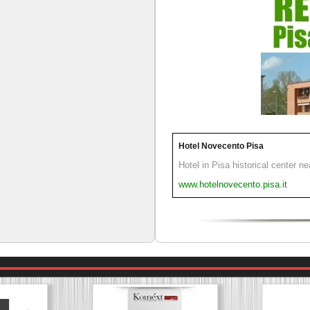
Hotel Novecento Pisa
Hotel in Pisa historical center n
www.hotelnovecento.pisa.it