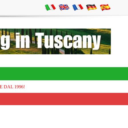
E DAL 1996!