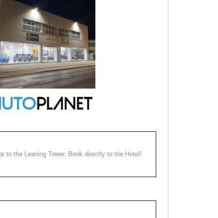
ear to the Leaning Tower. Book directly to the Hotel!