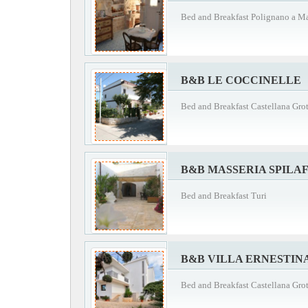
Bed and Breakfast Polignano a M
B&B LE COCCINELLE
Bed and Breakfast Castellana Grot
B&B MASSERIA SPILA
Bed and Breakfast Turi
B&B VILLA ERNESTIN
Bed and Breakfast Castellana Grot