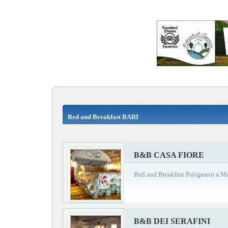
Bed and Breakfast BARI
B&B CASA FIORE
Bed and Breakfast Polignano a M
B&B DEI SERAFINI