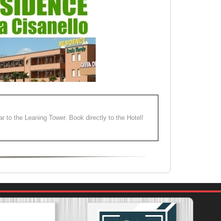
ear to the Leaning Tower. Book directly to the Hotel!