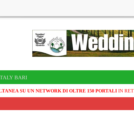
ITALY BARI
LTANEA SU UN NETWORK DI OLTRE 150 PORTALI
IN RET