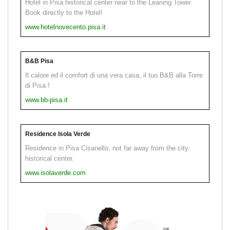
Hotel in Pisa historical center near to the Leaning Tower.
Book directly to the Hotel!
www.hotelnovecento.pisa.it
B&B Pisa
Il calore ed il comfort di una vera casa, il tuo B&B alla Torre
di Pisa !
www.bb-pisa.it
Residence Isola Verde
Residence in Pisa Cisanello, not far away from the city
historical center.
www.isolaverde.com