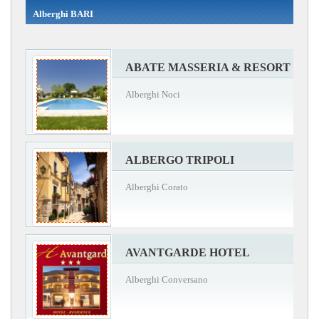
Alberghi BARI
ABATE MASSERIA & RESORT
Alberghi Noci
ALBERGO TRIPOLI
Alberghi Corato
AVANTGARDE HOTEL
Alberghi Conversano