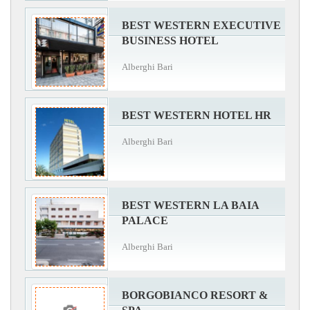
BEST WESTERN EXECUTIVE
BUSINESS HOTEL
Alberghi Bari
BEST WESTERN HOTEL HR
Alberghi Bari
BEST WESTERN LA BAIA
PALACE
Alberghi Bari
BORGOBIANCO RESORT &