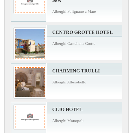
SPA
Alberghi Polignano a Mare
CENTRO GROTTE HOTEL
Alberghi Castellana Grotte
CHARMING TRULLI
Alberghi Alberobello
CLIO HOTEL
Alberghi Monopoli