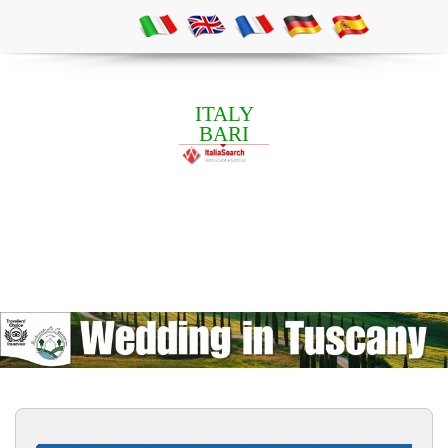
ITALY
BARI