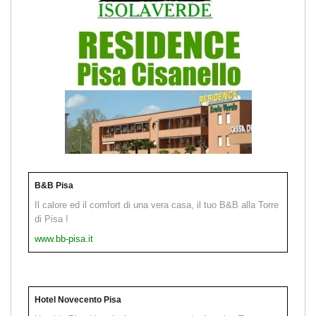
B&B Pisa
Il calore ed il comfort di una vera casa, il tuo B&B alla Torre
di Pisa !
www.bb-pisa.it
Hotel Novecento Pisa